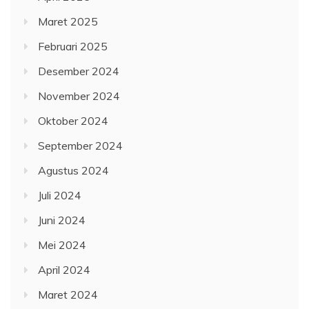
Maret 2025
Februari 2025
Desember 2024
November 2024
Oktober 2024
September 2024
Agustus 2024
Juli 2024
Juni 2024
Mei 2024
April 2024
Maret 2024