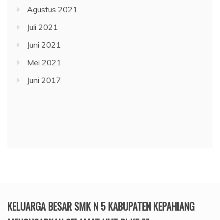
Agustus 2021
Juli 2021
Juni 2021
Mei 2021
Juni 2017
KELUARGA BESAR SMK N 5 KABUPATEN KEPAHIANG