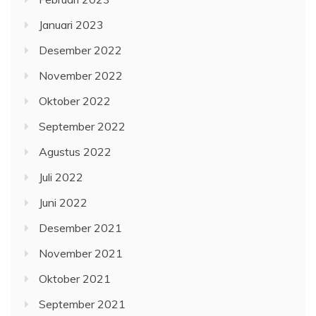
Januari 2023
Desember 2022
November 2022
Oktober 2022
September 2022
Agustus 2022
Juli 2022
Juni 2022
Desember 2021
November 2021
Oktober 2021
September 2021