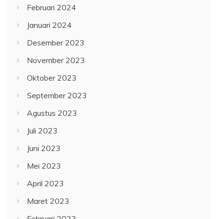
Februari 2024
Januari 2024
Desember 2023
November 2023
Oktober 2023
September 2023
Agustus 2023
Juli 2023
Juni 2023
Mei 2023
April 2023
Maret 2023
Februari 2023