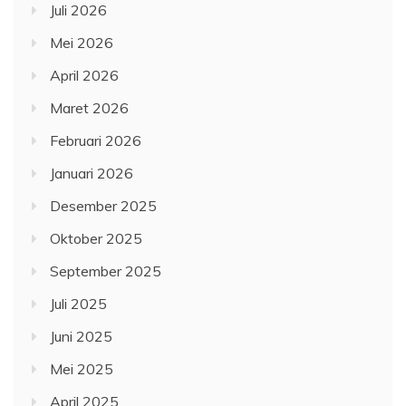
Juli 2026
Mei 2026
April 2026
Maret 2026
Februari 2026
Januari 2026
Desember 2025
Oktober 2025
September 2025
Juli 2025
Juni 2025
Mei 2025
April 2025