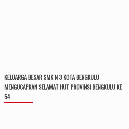
KELUARGA BESAR SMK N 3 KOTA BENGKULU
MENGUCAPKAN SELAMAT HUT PROVINSI BENGKULU KE
54