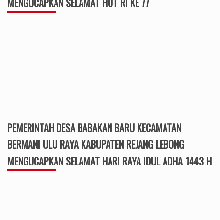
MENGUCAPKAN SELAMAT HUT RI KE 77
PEMERINTAH DESA BABAKAN BARU KECAMATAN
BERMANI ULU RAYA KABUPATEN REJANG LEBONG
MENGUCAPKAN SELAMAT HARI RAYA IDUL ADHA 1443 H