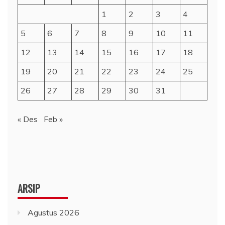
1
2
3
4
5
6
7
8
9
10
11
12
13
14
15
16
17
18
19
20
21
22
23
24
25
26
27
28
29
30
31
« Des
Feb »
ARSIP
Agustus 2026