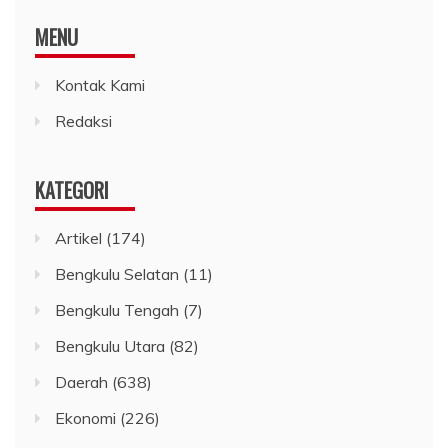
MENU
Kontak Kami
Redaksi
KATEGORI
Artikel
(174)
Bengkulu Selatan
(11)
Bengkulu Tengah
(7)
Bengkulu Utara
(82)
Daerah
(638)
Ekonomi
(226)