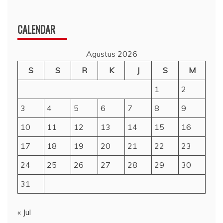
CALENDAR
Agustus 2026
S
S
R
K
J
S
M
1
2
3
4
5
6
7
8
9
10
11
12
13
14
15
16
17
18
19
20
21
22
23
24
25
26
27
28
29
30
31
« Jul