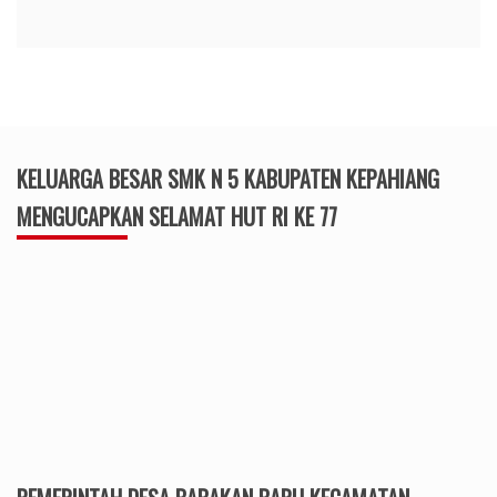
KELUARGA BESAR SMK N 5 KABUPATEN KEPAHIANG
MENGUCAPKAN SELAMAT HUT RI KE 77