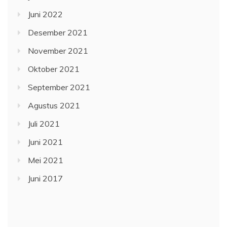
Juni 2022
Desember 2021
November 2021
Oktober 2021
September 2021
Agustus 2021
Juli 2021
Juni 2021
Mei 2021
Juni 2017