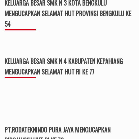
KELUARGA BESAR SMK N 3 KOTA BENGKULU
MENGUCAPKAN SELAMAT HUT PROVINSI BENGKULU KE
54
KELUARGA BESAR SMK N 4 KABUPATEN KEPAHIANG
MENGUCAPKAN SELAMAT HUT RI KE 77
PT.RODATEKNINDO PURA JAYA MENGUCAPKAN