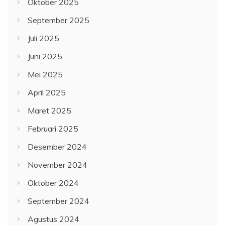
Oktober 2025
September 2025
Juli 2025
Juni 2025
Mei 2025
April 2025
Maret 2025
Februari 2025
Desember 2024
November 2024
Oktober 2024
September 2024
Agustus 2024