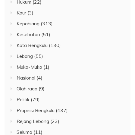
Hukum
(22)
Kaur
(3)
Kepahiang
(313)
Kesehatan
(51)
Kota Bengkulu
(130)
Lebong
(55)
Muko-Muko
(1)
Nasional
(4)
Olah raga
(9)
Politik
(79)
Propinsi Bengkulu
(437)
Rejang Lebong
(23)
Seluma
(11)