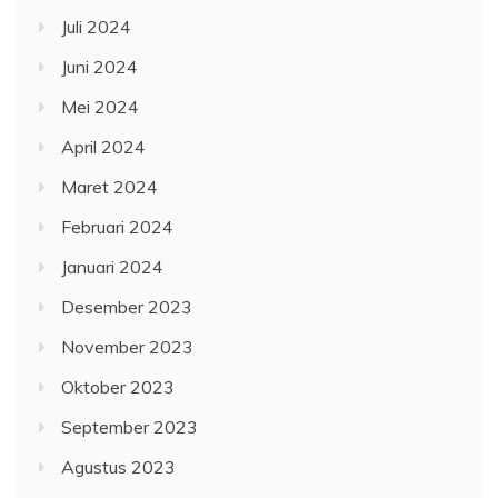
Juli 2024
Juni 2024
Mei 2024
April 2024
Maret 2024
Februari 2024
Januari 2024
Desember 2023
November 2023
Oktober 2023
September 2023
Agustus 2023