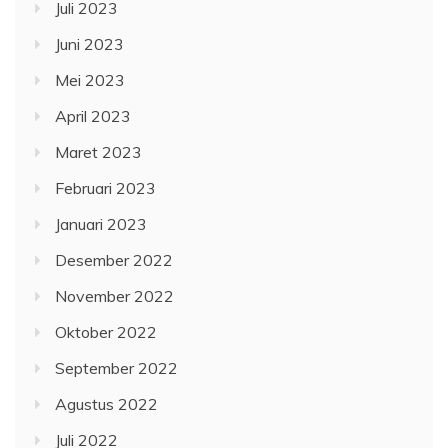
Juli 2023
Juni 2023
Mei 2023
April 2023
Maret 2023
Februari 2023
Januari 2023
Desember 2022
November 2022
Oktober 2022
September 2022
Agustus 2022
Juli 2022