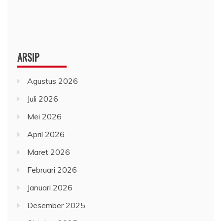
ARSIP
Agustus 2026
Juli 2026
Mei 2026
April 2026
Maret 2026
Februari 2026
Januari 2026
Desember 2025