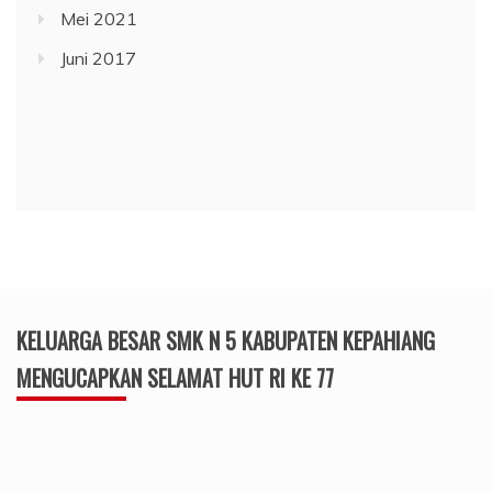
Mei 2021
Juni 2017
KELUARGA BESAR SMK N 5 KABUPATEN KEPAHIANG
MENGUCAPKAN SELAMAT HUT RI KE 77