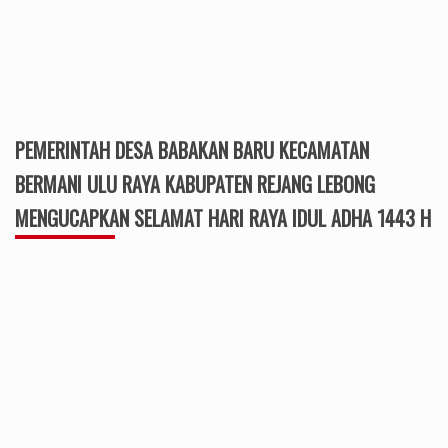
PEMERINTAH DESA BABAKAN BARU KECAMATAN
BERMANI ULU RAYA KABUPATEN REJANG LEBONG
MENGUCAPKAN SELAMAT HARI RAYA IDUL ADHA 1443 H