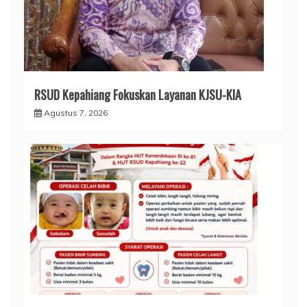
RSUD Kepahiang Fokuskan Layanan KJSU-KIA
Agustus 7, 2026