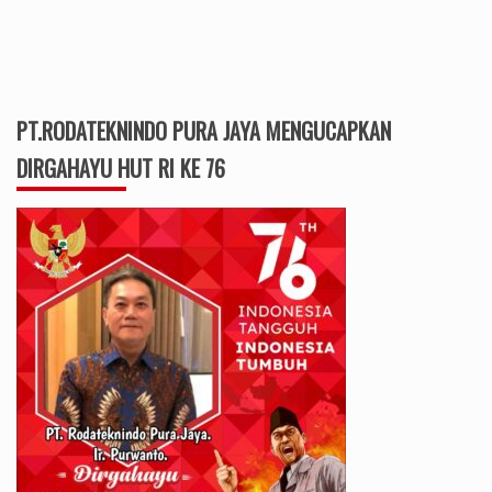
PT.RODATEKNINDO PURA JAYA MENGUCAPKAN
DIRGAHAYU HUT RI KE 76