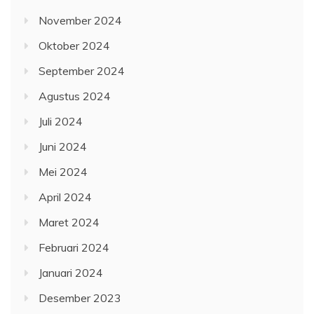
November 2024
Oktober 2024
September 2024
Agustus 2024
Juli 2024
Juni 2024
Mei 2024
April 2024
Maret 2024
Februari 2024
Januari 2024
Desember 2023