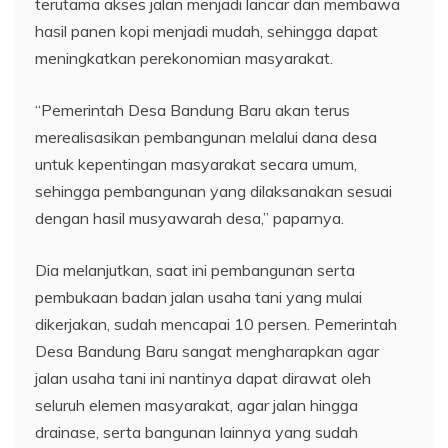
terutama akses jalan menjadi lancar dan membawa
hasil panen kopi menjadi mudah, sehingga dapat
meningkatkan perekonomian masyarakat.
“Pemerintah Desa Bandung Baru akan terus
merealisasikan pembangunan melalui dana desa
untuk kepentingan masyarakat secara umum,
sehingga pembangunan yang dilaksanakan sesuai
dengan hasil musyawarah desa,” paparnya.
Dia melanjutkan, saat ini pembangunan serta
pembukaan badan jalan usaha tani yang mulai
dikerjakan, sudah mencapai 10 persen. Pemerintah
Desa Bandung Baru sangat mengharapkan agar
jalan usaha tani ini nantinya dapat dirawat oleh
seluruh elemen masyarakat, agar jalan hingga
drainase, serta bangunan lainnya yang sudah