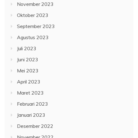
November 2023
Oktober 2023
September 2023
Agustus 2023
Juli 2023
Juni 2023
Mei 2023
April 2023
Maret 2023
Februari 2023
Januari 2023
Desember 2022
November 2022