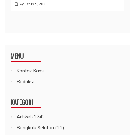
Agustus 5, 2026
MENU
Kontak Kami
Redaksi
KATEGORI
Artikel
(174)
Bengkulu Selatan
(11)