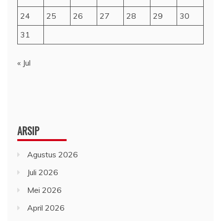
24
25
26
27
28
29
30
31
« Jul
ARSIP
Agustus 2026
Juli 2026
Mei 2026
April 2026