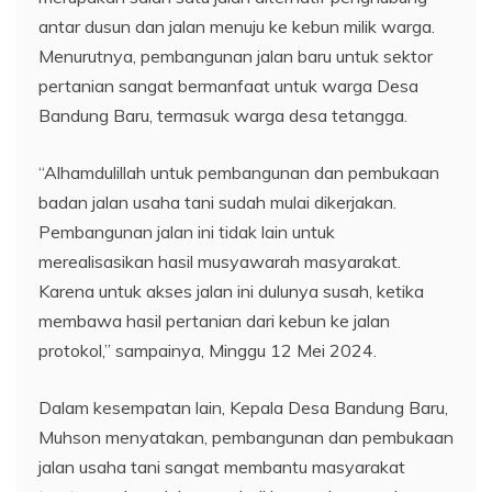
antar dusun dan jalan menuju ke kebun milik warga.
Menurutnya, pembangunan jalan baru untuk sektor
pertanian sangat bermanfaat untuk warga Desa
Bandung Baru, termasuk warga desa tetangga.
“Alhamdulillah untuk pembangunan dan pembukaan
badan jalan usaha tani sudah mulai dikerjakan.
Pembangunan jalan ini tidak lain untuk
merealisasikan hasil musyawarah masyarakat.
Karena untuk akses jalan ini dulunya susah, ketika
membawa hasil pertanian dari kebun ke jalan
protokol,” sampainya, Minggu 12 Mei 2024.
Dalam kesempatan lain, Kepala Desa Bandung Baru,
Muhson menyatakan, pembangunan dan pembukaan
jalan usaha tani sangat membantu masyarakat