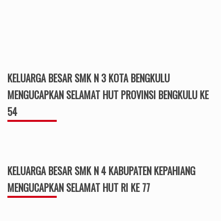
KELUARGA BESAR SMK N 3 KOTA BENGKULU
MENGUCAPKAN SELAMAT HUT PROVINSI BENGKULU KE
54
KELUARGA BESAR SMK N 4 KABUPATEN KEPAHIANG
MENGUCAPKAN SELAMAT HUT RI KE 77