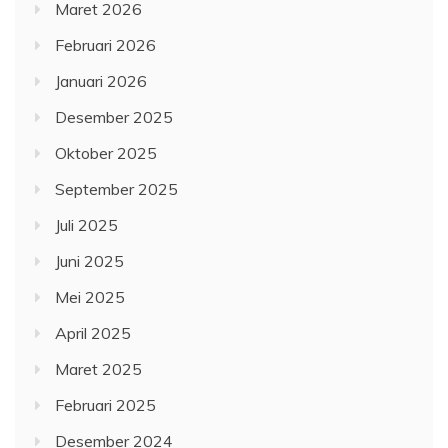
Maret 2026
Februari 2026
Januari 2026
Desember 2025
Oktober 2025
September 2025
Juli 2025
Juni 2025
Mei 2025
April 2025
Maret 2025
Februari 2025
Desember 2024