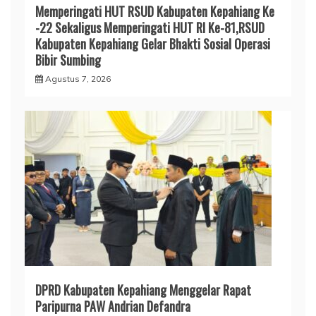
Memperingati HUT RSUD Kabupaten Kepahiang Ke
-22 Sekaligus Memperingati HUT RI Ke-81,RSUD
Kabupaten Kepahiang Gelar Bhakti Sosial Operasi
Bibir Sumbing
Agustus 7, 2026
DPRD Kabupaten Kepahiang Menggelar Rapat
Paripurna PAW Andrian Defandra