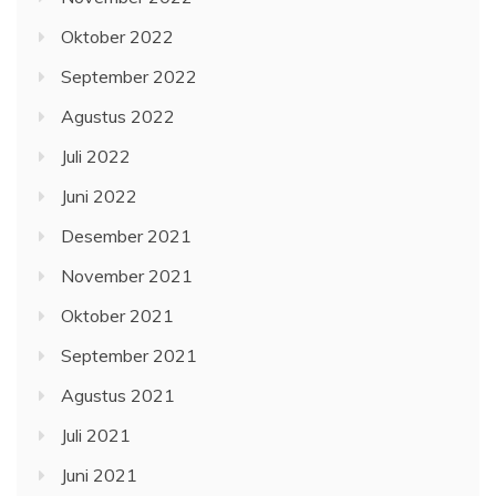
Oktober 2022
September 2022
Agustus 2022
Juli 2022
Juni 2022
Desember 2021
November 2021
Oktober 2021
September 2021
Agustus 2021
Juli 2021
Juni 2021