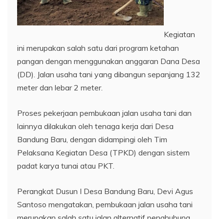
Kegiatan
ini merupakan salah satu dari program ketahan
pangan dengan menggunakan anggaran Dana Desa
(DD). Jalan usaha tani yang dibangun sepanjang 132
meter dan lebar 2 meter.
Proses pekerjaan pembukaan jalan usaha tani dan
lainnya dilakukan oleh tenaga kerja dari Desa
Bandung Baru, dengan didampingi oleh Tim
Pelaksana Kegiatan Desa (TPKD) dengan sistem
padat karya tunai atau PKT.
Perangkat Dusun I Desa Bandung Baru, Devi Agus
Santoso mengatakan, pembukaan jalan usaha tani
merupakan salah satu jalan alternatif penghubung