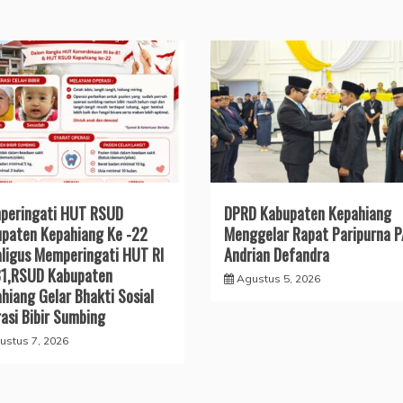
peringati HUT RSUD
DPRD Kabupaten Kepahiang
paten Kepahiang Ke -22
Menggelar Rapat Paripurna 
ligus Memperingati HUT RI
Andrian Defandra
81,RSUD Kabupaten
Agustus 5, 2026
hiang Gelar Bhakti Sosial
asi Bibir Sumbing
ustus 7, 2026