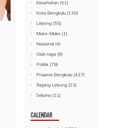
Kesehatan
(51)
Kota Bengkulu
(130)
Lebong
(55)
Muko-Muko
(1)
Nasional
(4)
Olah raga
(9)
Politik
(79)
Propinsi Bengkulu
(437)
Rejang Lebong
(23)
Seluma
(11)
CALENDAR