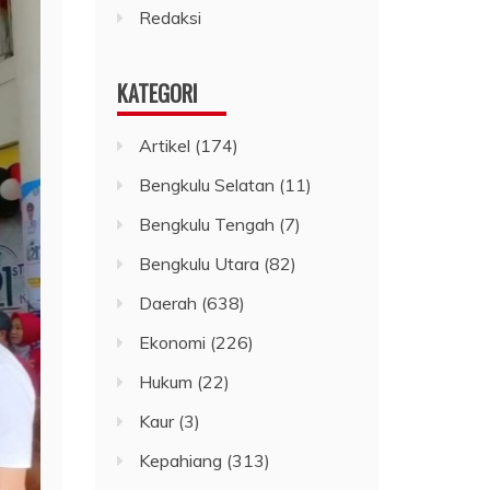
Redaksi
KATEGORI
Artikel
(174)
Bengkulu Selatan
(11)
Bengkulu Tengah
(7)
Bengkulu Utara
(82)
Daerah
(638)
Ekonomi
(226)
Hukum
(22)
Kaur
(3)
Kepahiang
(313)