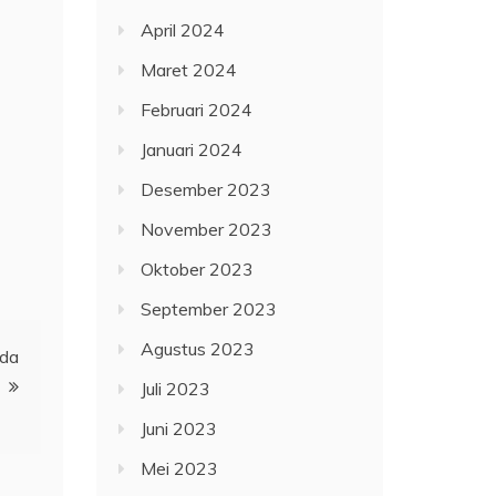
April 2024
Maret 2024
Februari 2024
Januari 2024
Desember 2023
November 2023
Oktober 2023
September 2023
Agustus 2023
ada
Juli 2023
Juni 2023
Mei 2023