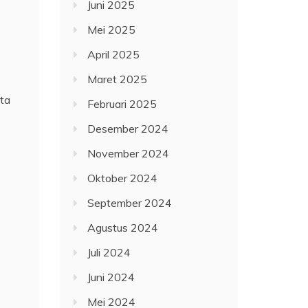
Juni 2025
Mei 2025
April 2025
Maret 2025
rta
Februari 2025
Desember 2024
November 2024
Oktober 2024
September 2024
Agustus 2024
Juli 2024
Juni 2024
Mei 2024