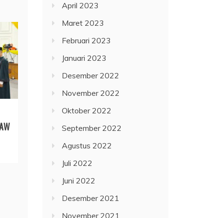
April 2023
Maret 2023
Februari 2023
Januari 2023
Desember 2022
November 2022
Oktober 2022
PAW
September 2022
Agustus 2022
Juli 2022
Juni 2022
Desember 2021
November 2021