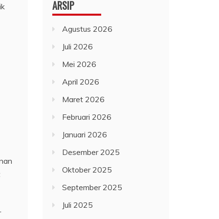
ARSIP
ik
Agustus 2026
Juli 2026
Mei 2026
April 2026
Maret 2026
Februari 2026
Januari 2026
Desember 2025
anan
Oktober 2025
t
September 2025
Juli 2025
r