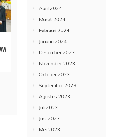
April 2024
Maret 2024
Februari 2024
Januari 2024
PAW
Desember 2023
November 2023
Oktober 2023
September 2023
Agustus 2023
Juli 2023
Juni 2023
Mei 2023