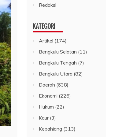
Redaksi
KATEGORI
Artikel
(174)
Bengkulu Selatan
(11)
Bengkulu Tengah
(7)
Bengkulu Utara
(82)
Daerah
(638)
Ekonomi
(226)
Hukum
(22)
Kaur
(3)
Kepahiang
(313)