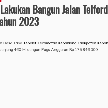
Lakukan Bangun Jalan Telford
Tahun 2023
ah Desa Taba
Tebelet Kecamatan Kepahiang Kabupaten Kepah
epanjang 460 M, dengan Pagu Anggaran Rp.175.846.000.