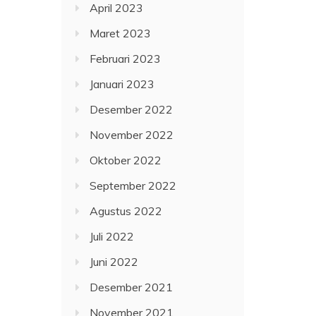
April 2023
Maret 2023
Februari 2023
Januari 2023
Desember 2022
November 2022
Oktober 2022
September 2022
Agustus 2022
Juli 2022
Juni 2022
Desember 2021
November 2021