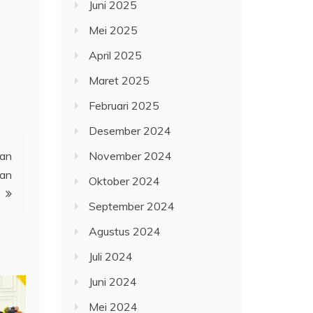
Juni 2025
Mei 2025
April 2025
Maret 2025
Februari 2025
Desember 2024
nan
November 2024
ran
Oktober 2024
September 2024
Agustus 2024
Juli 2024
Juni 2024
Mei 2024