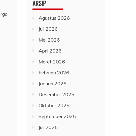
ARSIP
arga
Agustus 2026
Juli 2026
Mei 2026
April 2026
Maret 2026
Februari 2026
Januari 2026
Desember 2025
Oktober 2025
September 2025
Juli 2025