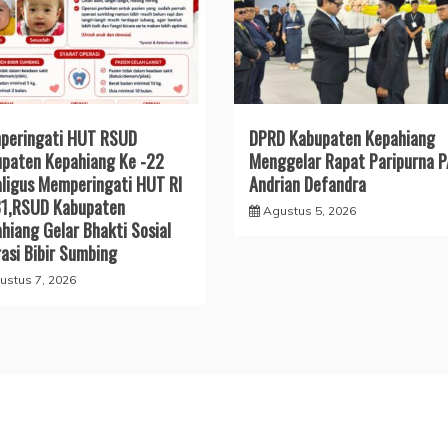
peringati HUT RSUD
DPRD Kabupaten Kepahiang
paten Kepahiang Ke -22
Menggelar Rapat Paripurna 
ligus Memperingati HUT RI
Andrian Defandra
81,RSUD Kabupaten
Agustus 5, 2026
hiang Gelar Bhakti Sosial
asi Bibir Sumbing
ustus 7, 2026