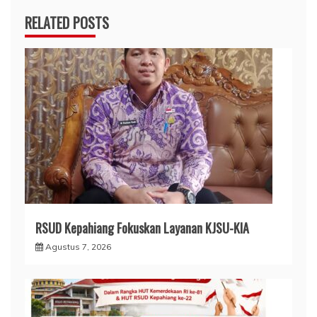
RELATED POSTS
RSUD Kepahiang Fokuskan Layanan KJSU-KIA
Agustus 7, 2026