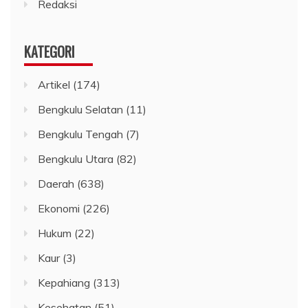
Redaksi
KATEGORI
Artikel
(174)
Bengkulu Selatan
(11)
Bengkulu Tengah
(7)
Bengkulu Utara
(82)
Daerah
(638)
Ekonomi
(226)
Hukum
(22)
Kaur
(3)
Kepahiang
(313)
Kesehatan
(51)