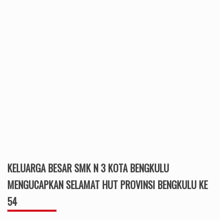
KELUARGA BESAR SMK N 3 KOTA BENGKULU
MENGUCAPKAN SELAMAT HUT PROVINSI BENGKULU KE
54