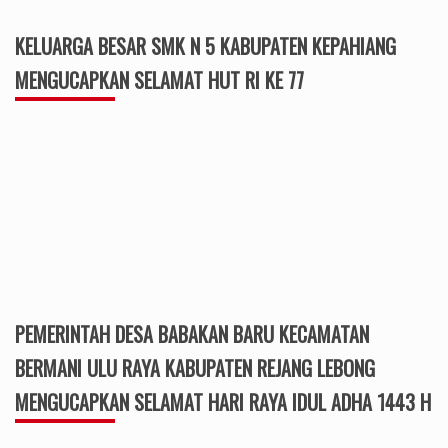
KELUARGA BESAR SMK N 5 KABUPATEN KEPAHIANG
MENGUCAPKAN SELAMAT HUT RI KE 77
PEMERINTAH DESA BABAKAN BARU KECAMATAN
BERMANI ULU RAYA KABUPATEN REJANG LEBONG
MENGUCAPKAN SELAMAT HARI RAYA IDUL ADHA 1443 H