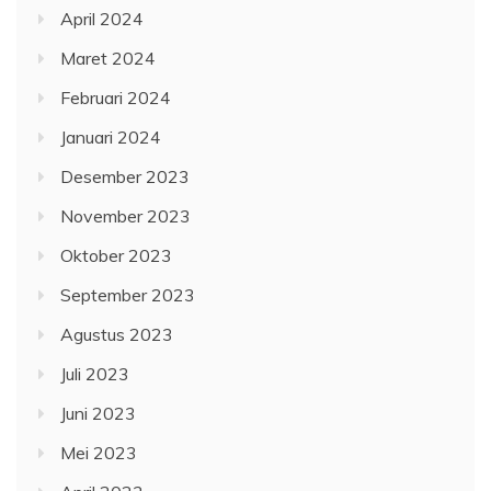
April 2024
Maret 2024
Februari 2024
Januari 2024
Desember 2023
November 2023
Oktober 2023
September 2023
Agustus 2023
Juli 2023
Juni 2023
Mei 2023