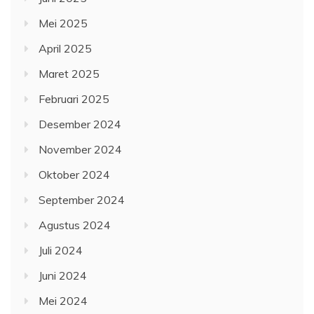
Mei 2025
April 2025
Maret 2025
Februari 2025
Desember 2024
November 2024
Oktober 2024
September 2024
Agustus 2024
Juli 2024
Juni 2024
Mei 2024