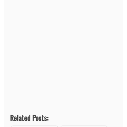
Related Posts: