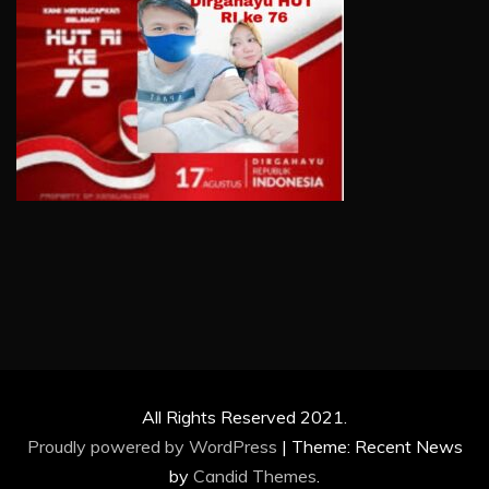
All Rights Reserved 2021.
Proudly powered by WordPress
|
Theme: Recent News
by
Candid Themes
.