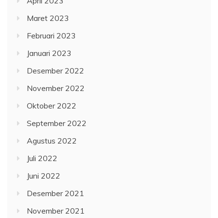
April 2023
Maret 2023
Februari 2023
Januari 2023
Desember 2022
November 2022
Oktober 2022
September 2022
Agustus 2022
Juli 2022
Juni 2022
Desember 2021
November 2021