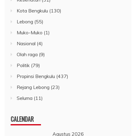
Kota Bengkulu
(130)
Lebong
(55)
Muko-Muko
(1)
Nasional
(4)
Olah raga
(9)
Politik
(79)
Propinsi Bengkulu
(437)
Rejang Lebong
(23)
Seluma
(11)
CALENDAR
Agustus 2026