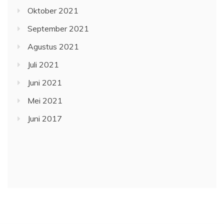
Oktober 2021
September 2021
Agustus 2021
Juli 2021
Juni 2021
Mei 2021
Juni 2017