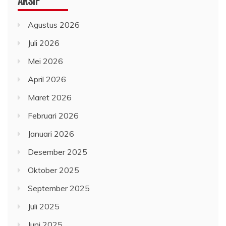
ARSIP
Agustus 2026
Juli 2026
Mei 2026
April 2026
Maret 2026
Februari 2026
Januari 2026
Desember 2025
Oktober 2025
September 2025
Juli 2025
Juni 2025