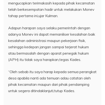
mengucapkan terimakasih kepada pihak kecamatan
telah berkesempatan hadir untuk melakukan Monev
tahap pertama ini,ujar Kulman.
Adapun harapan saya selaku pemerintah dengan
adanya Monev ini dapat memaniliser kesalahan baik
kesalahan administrasi maupun pekerjaan fisik,
sehingga kedepan jangan sampai terjerat hukum
atau bermasalah dengan aparat penegak hukum
(APH) itu tidak saya harapkan,tegas Kades.
“Oleh sebab itu saya harap kepada semua perangkat
desa apabila nanti ada temuan adau catatan oleh
pihak kecamatan maupun dari pihak pendamping
untuk segera ditindaklanjuti,tutup Kades.