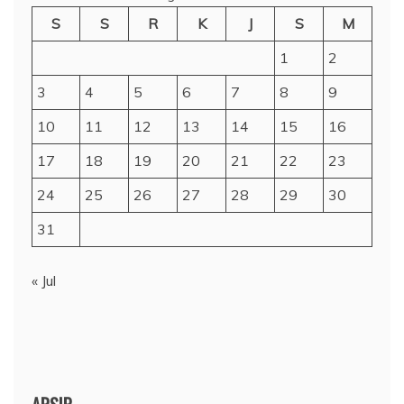
S
S
R
K
J
S
M
1
2
3
4
5
6
7
8
9
10
11
12
13
14
15
16
17
18
19
20
21
22
23
24
25
26
27
28
29
30
31
« Jul