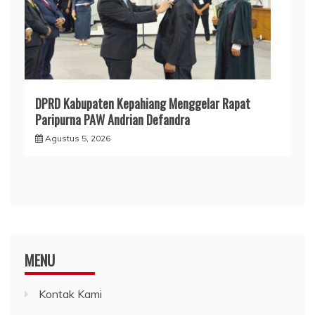
DPRD Kabupaten Kepahiang Menggelar Rapat
Paripurna PAW Andrian Defandra
Agustus 5, 2026
MENU
Kontak Kami