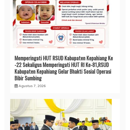
Memperingati HUT RSUD Kabupaten Kepahiang Ke
-22 Sekaligus Memperingati HUT RI Ke-81,RSUD
Kabupaten Kepahiang Gelar Bhakti Sosial Operasi
Bibir Sumbing
Agustus 7, 2026