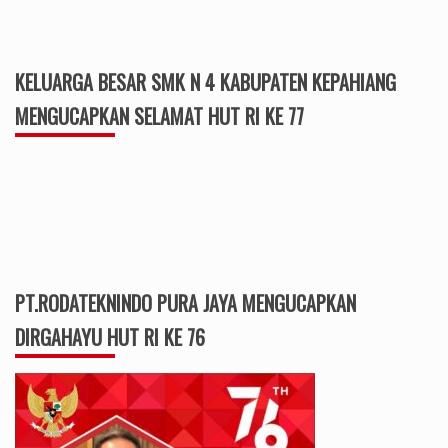
KELUARGA BESAR SMK N 4 KABUPATEN KEPAHIANG
MENGUCAPKAN SELAMAT HUT RI KE 77
PT.RODATEKNINDO PURA JAYA MENGUCAPKAN
DIRGAHAYU HUT RI KE 76