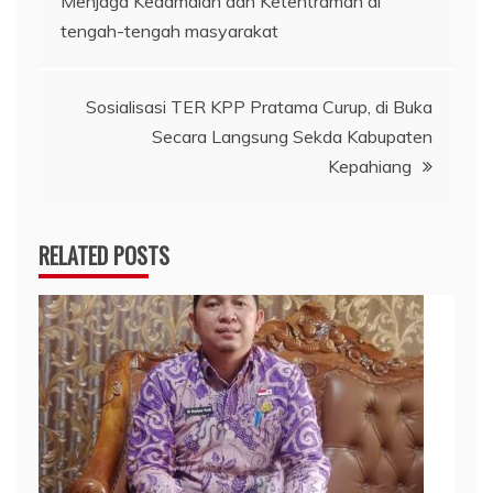
Menjaga Kedamaian dan Ketentraman di
tengah-tengah masyarakat
Sosialisasi TER KPP Pratama Curup, di Buka
Secara Langsung Sekda Kabupaten
Kepahiang
RELATED POSTS