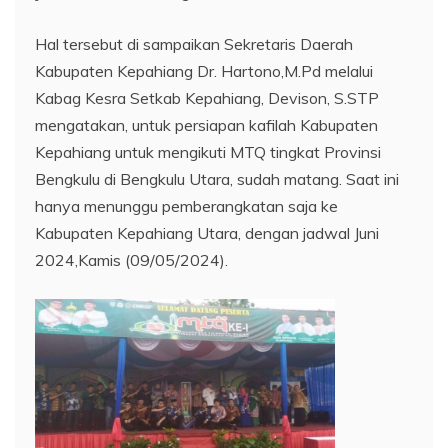
Hal tersebut di sampaikan Sekretaris Daerah
Kabupaten Kepahiang Dr. Hartono,M.Pd melalui
Kabag Kesra Setkab Kepahiang, Devison, S.STP
mengatakan, untuk persiapan kafilah Kabupaten
Kepahiang untuk mengikuti MTQ tingkat Provinsi
Bengkulu di Bengkulu Utara, sudah matang. Saat ini
hanya menunggu pemberangkatan saja ke
Kabupaten Kepahiang Utara, dengan jadwal Juni
2024,Kamis (09/05/2024).