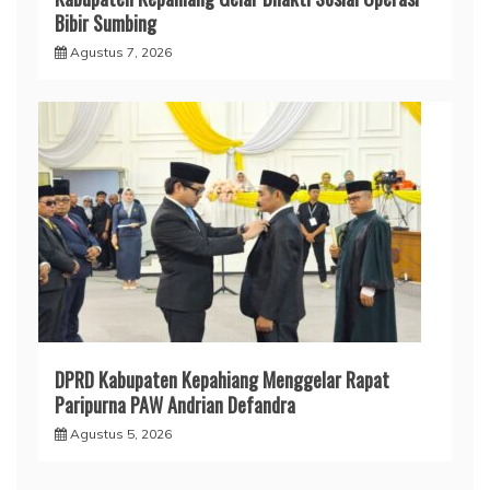
Bibir Sumbing
Agustus 7, 2026
DPRD Kabupaten Kepahiang Menggelar Rapat
Paripurna PAW Andrian Defandra
Agustus 5, 2026