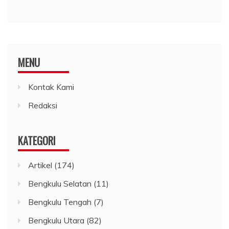
MENU
Kontak Kami
Redaksi
KATEGORI
Artikel
(174)
Bengkulu Selatan
(11)
Bengkulu Tengah
(7)
Bengkulu Utara
(82)