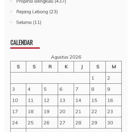
Propinsi Bengkulu
(437)
Rejang Lebong
(23)
Seluma
(11)
CALENDAR
Agustus 2026
S
S
R
K
J
S
M
1
2
3
4
5
6
7
8
9
10
11
12
13
14
15
16
17
18
19
20
21
22
23
24
25
26
27
28
29
30