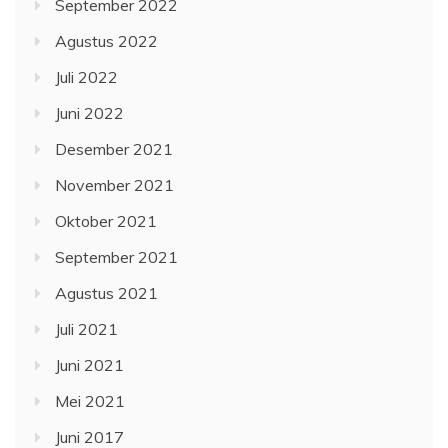
September 2022
Agustus 2022
Juli 2022
Juni 2022
Desember 2021
November 2021
Oktober 2021
September 2021
Agustus 2021
Juli 2021
Juni 2021
Mei 2021
Juni 2017