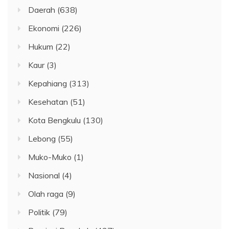
Daerah
(638)
Ekonomi
(226)
Hukum
(22)
Kaur
(3)
Kepahiang
(313)
Kesehatan
(51)
Kota Bengkulu
(130)
Lebong
(55)
Muko-Muko
(1)
Nasional
(4)
Olah raga
(9)
Politik
(79)