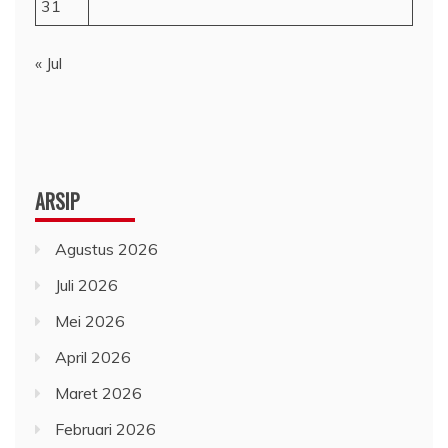
31
« Jul
ARSIP
Agustus 2026
Juli 2026
Mei 2026
April 2026
Maret 2026
Februari 2026