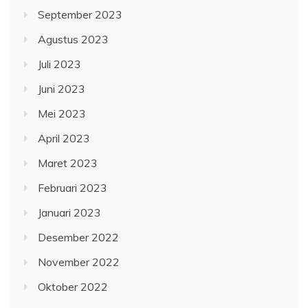
September 2023
Agustus 2023
Juli 2023
Juni 2023
Mei 2023
April 2023
Maret 2023
Februari 2023
Januari 2023
Desember 2022
November 2022
Oktober 2022