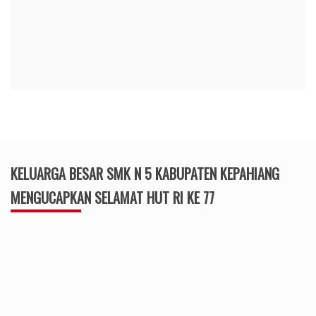
KELUARGA BESAR SMK N 5 KABUPATEN KEPAHIANG
MENGUCAPKAN SELAMAT HUT RI KE 77