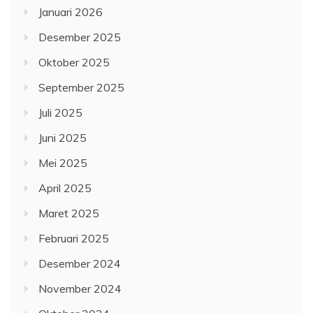
Januari 2026
Desember 2025
Oktober 2025
September 2025
Juli 2025
Juni 2025
Mei 2025
April 2025
Maret 2025
Februari 2025
Desember 2024
November 2024