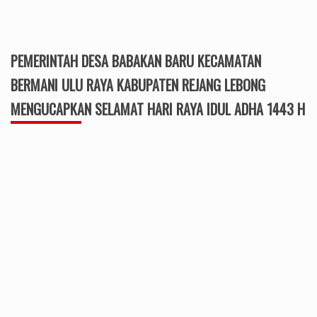
PEMERINTAH DESA BABAKAN BARU KECAMATAN
BERMANI ULU RAYA KABUPATEN REJANG LEBONG
MENGUCAPKAN SELAMAT HARI RAYA IDUL ADHA 1443 H