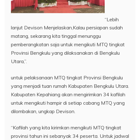
“Lebih
lanjut Devison Menjelaskan,Kalau persiapan sudah
matang, sekarang kita tinggal menunggu
pemberangkatan saja untuk mengikuti MTQ tingkat
Provinsi Bengkulu yang dilaksanakan di Bengkulu
Utara,”.
untuk pelaksanaan MTQ tingkat Provinsi Bengkulu
yang menjadi tuan rumah Kabupaten Bengkulu Utara.
Kabupaten Kepahiang akan mengirimkan 34 kafilah
untuk mengikuti hampir di setiap cabang MTQ yang
dilombakan, ungkap Devison.
“Kafilah yang kita kirimkan mengikuti MTQ tingkat
provinsi tahun ini sebanyak 34 peserta. Untuk jadwal