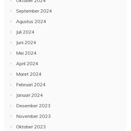
Oktober 2024
September 2024
Agustus 2024
Juli 2024
Juni 2024
Mei 2024
April 2024
Maret 2024
Februari 2024
Januari 2024
Desember 2023
November 2023
Oktober 2023