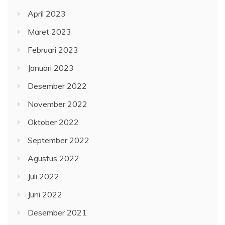
April 2023
Maret 2023
Februari 2023
Januari 2023
Desember 2022
November 2022
Oktober 2022
September 2022
Agustus 2022
Juli 2022
Juni 2022
Desember 2021