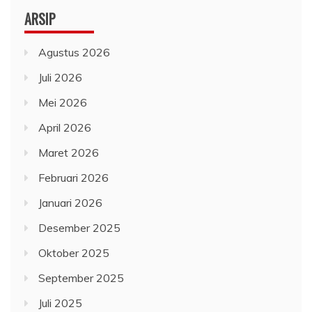
ARSIP
Agustus 2026
Juli 2026
Mei 2026
April 2026
Maret 2026
Februari 2026
Januari 2026
Desember 2025
Oktober 2025
September 2025
Juli 2025