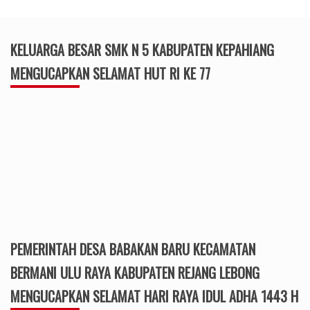
KELUARGA BESAR SMK N 5 KABUPATEN KEPAHIANG
MENGUCAPKAN SELAMAT HUT RI KE 77
PEMERINTAH DESA BABAKAN BARU KECAMATAN
BERMANI ULU RAYA KABUPATEN REJANG LEBONG
MENGUCAPKAN SELAMAT HARI RAYA IDUL ADHA 1443 H