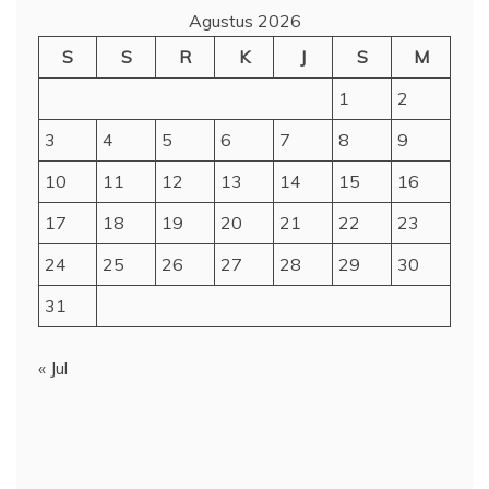
Agustus 2026
S
S
R
K
J
S
M
1
2
3
4
5
6
7
8
9
10
11
12
13
14
15
16
17
18
19
20
21
22
23
24
25
26
27
28
29
30
31
« Jul