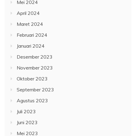
Mei 2024
April 2024
Maret 2024
Februari 2024
Januari 2024
Desember 2023
November 2023
Oktober 2023
September 2023
Agustus 2023
Juli 2023
Juni 2023
Mei 2023