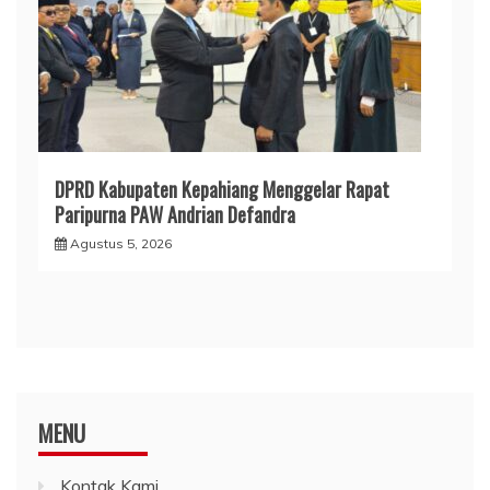
DPRD Kabupaten Kepahiang Menggelar Rapat
Paripurna PAW Andrian Defandra
Agustus 5, 2026
MENU
Kontak Kami