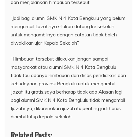
dan menjalankan himbauan tersebut.
“Jadi bagi alumni SMK N 4 Kota Bengkulu yang belum
mengambil Ijazahnya silakan datang ke sekolah
untuk mengambilnya dengan catatan tidak boleh
diwakilkan,ujar Kepala Sekolah”.
“Himbauan tersebut dilakukan jangan sampai
masyarakat atau alumni SMK N 4 Kota Bengkulu
tidak tau adanya himbauan dari dinas pendidikan dan
kebudayaan provinsi Bengkulu untuk mengambil
ijazah itu gratis,saya berharap tidak ada Alasan lagi
bagi alumni SMK N 4 Kota Bengkulu tidak mengambil
Ijazahnya, dikarenakan ijazah itu penting jadi harus
diambil,tutup kepala sekolah
Related Posts: