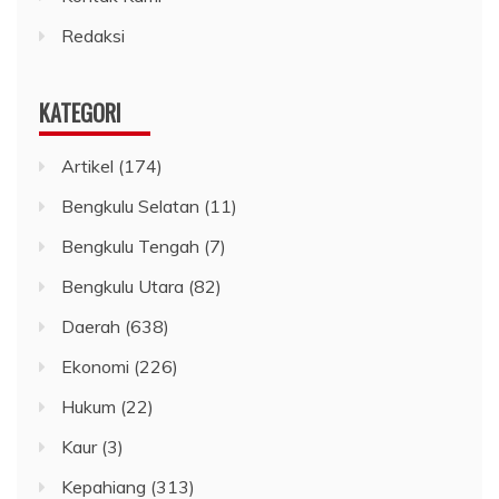
Redaksi
KATEGORI
Artikel
(174)
Bengkulu Selatan
(11)
Bengkulu Tengah
(7)
Bengkulu Utara
(82)
Daerah
(638)
Ekonomi
(226)
Hukum
(22)
Kaur
(3)
Kepahiang
(313)