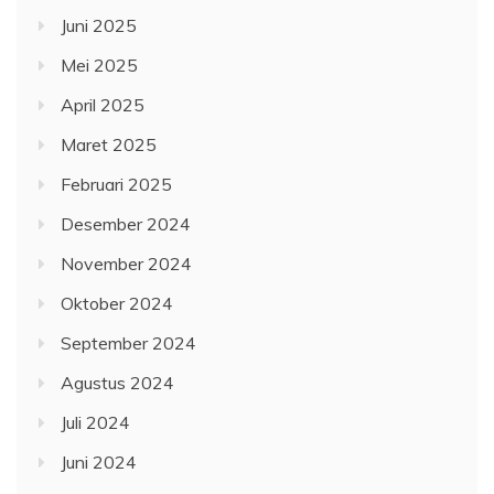
Juni 2025
Mei 2025
April 2025
Maret 2025
Februari 2025
Desember 2024
November 2024
Oktober 2024
September 2024
Agustus 2024
Juli 2024
Juni 2024