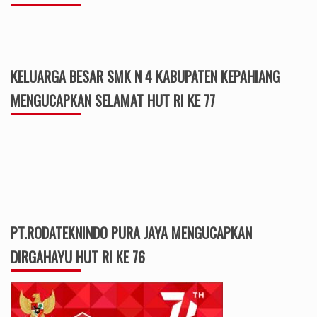
KELUARGA BESAR SMK N 4 KABUPATEN KEPAHIANG
MENGUCAPKAN SELAMAT HUT RI KE 77
PT.RODATEKNINDO PURA JAYA MENGUCAPKAN
DIRGAHAYU HUT RI KE 76