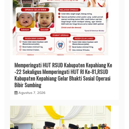
Memperingati HUT RSUD Kabupaten Kepahiang Ke
-22 Sekaligus Memperingati HUT RI Ke-81,RSUD
Kabupaten Kepahiang Gelar Bhakti Sosial Operasi
Bibir Sumbing
Agustus 7, 2026