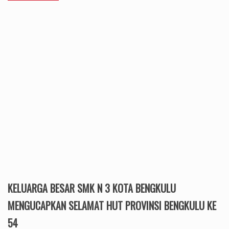
KELUARGA BESAR SMK N 3 KOTA BENGKULU
MENGUCAPKAN SELAMAT HUT PROVINSI BENGKULU KE
54