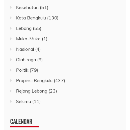
Kesehatan
(51)
Kota Bengkulu
(130)
Lebong
(55)
Muko-Muko
(1)
Nasional
(4)
Olah raga
(9)
Politik
(79)
Propinsi Bengkulu
(437)
Rejang Lebong
(23)
Seluma
(11)
CALENDAR