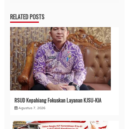
RELATED POSTS
RSUD Kepahiang Fokuskan Layanan KJSU-KIA
Agustus 7, 2026