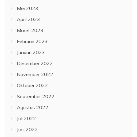
Mei 2023
April 2023
Maret 2023
Februari 2023
Januari 2023
Desember 2022
November 2022
Oktober 2022
September 2022
Agustus 2022
Juli 2022
Juni 2022