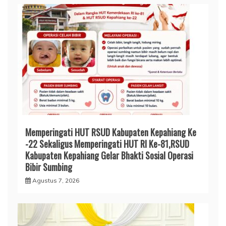
Memperingati HUT RSUD Kabupaten Kepahiang Ke
-22 Sekaligus Memperingati HUT RI Ke-81,RSUD
Kabupaten Kepahiang Gelar Bhakti Sosial Operasi
Bibir Sumbing
Agustus 7, 2026