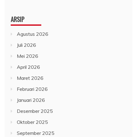
ARSIP
Agustus 2026
Juli 2026
Mei 2026
April 2026
Maret 2026
Februari 2026
Januari 2026
Desember 2025
Oktober 2025
September 2025