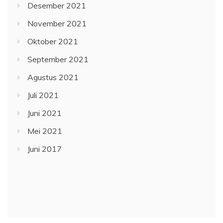
Desember 2021
November 2021
Oktober 2021
September 2021
Agustus 2021
Juli 2021
Juni 2021
Mei 2021
Juni 2017