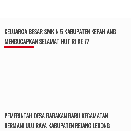
KELUARGA BESAR SMK N 5 KABUPATEN KEPAHIANG
MENGUCAPKAN SELAMAT HUT RI KE 77
PEMERINTAH DESA BABAKAN BARU KECAMATAN
BERMANI ULU RAYA KABUPATEN REJANG LEBONG