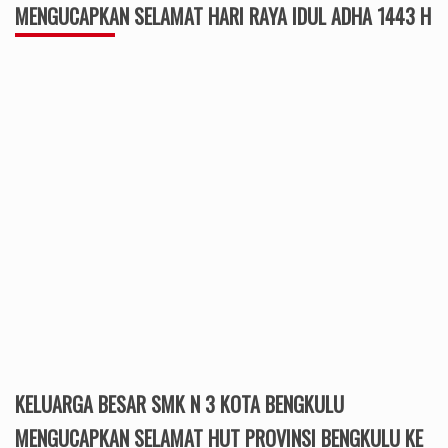
MENGUCAPKAN SELAMAT HARI RAYA IDUL ADHA 1443 H
KELUARGA BESAR SMK N 3 KOTA BENGKULU
MENGUCAPKAN SELAMAT HUT PROVINSI BENGKULU KE