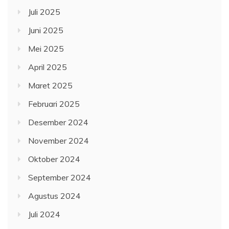
Juli 2025
Juni 2025
Mei 2025
April 2025
Maret 2025
Februari 2025
Desember 2024
November 2024
Oktober 2024
September 2024
Agustus 2024
Juli 2024