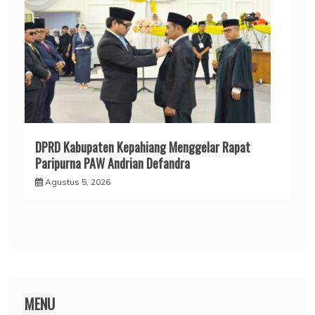
DPRD Kabupaten Kepahiang Menggelar Rapat
Paripurna PAW Andrian Defandra
Agustus 5, 2026
MENU