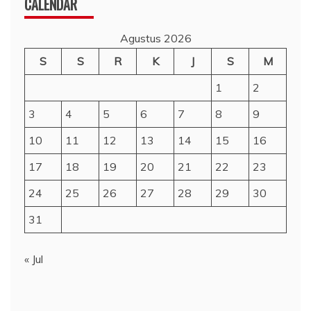
CALENDAR
Agustus 2026
S
S
R
K
J
S
M
1
2
3
4
5
6
7
8
9
10
11
12
13
14
15
16
17
18
19
20
21
22
23
24
25
26
27
28
29
30
31
« Jul