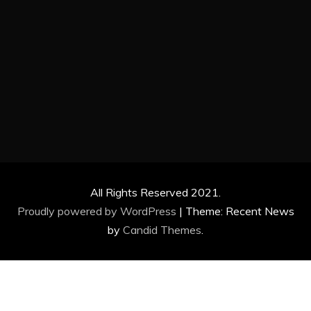
Proudly powered by WordPress
|
Theme: Recent News
by
Candid Themes
.