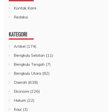
Kontak Kami
Redaksi
KATEGORI
Artikel
(174)
Bengkulu Selatan
(11)
Bengkulu Tengah
(7)
Bengkulu Utara
(82)
Daerah
(638)
Ekonomi
(226)
Hukum
(22)
Kaur
(3)