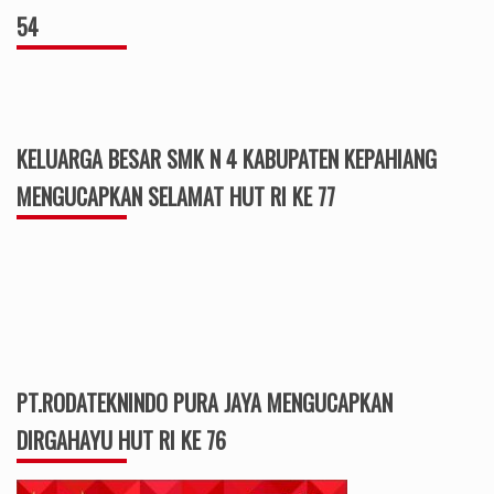
54
KELUARGA BESAR SMK N 4 KABUPATEN KEPAHIANG
MENGUCAPKAN SELAMAT HUT RI KE 77
PT.RODATEKNINDO PURA JAYA MENGUCAPKAN
DIRGAHAYU HUT RI KE 76