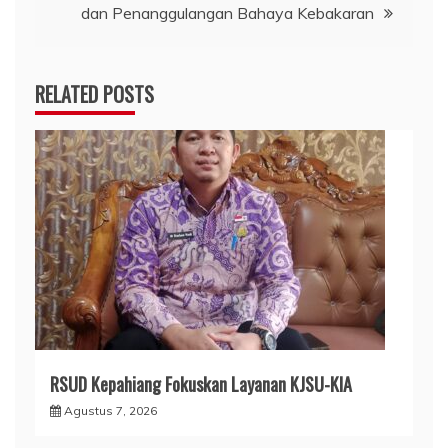
dan Penanggulangan Bahaya Kebakaran
RELATED POSTS
RSUD Kepahiang Fokuskan Layanan KJSU-KIA
Agustus 7, 2026