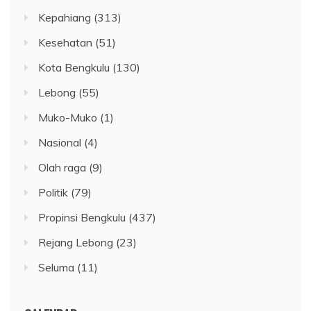
Kepahiang
(313)
Kesehatan
(51)
Kota Bengkulu
(130)
Lebong
(55)
Muko-Muko
(1)
Nasional
(4)
Olah raga
(9)
Politik
(79)
Propinsi Bengkulu
(437)
Rejang Lebong
(23)
Seluma
(11)