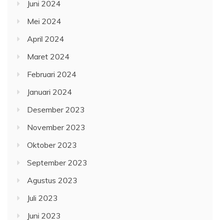
Juni 2024
Mei 2024
April 2024
Maret 2024
Februari 2024
Januari 2024
Desember 2023
November 2023
Oktober 2023
September 2023
Agustus 2023
Juli 2023
Juni 2023