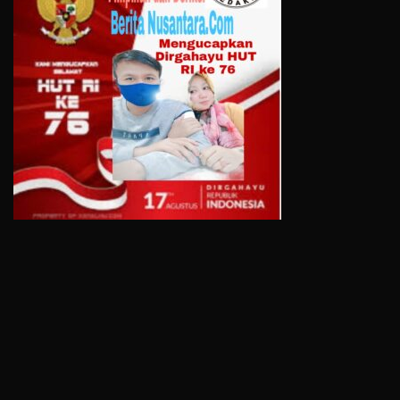
All Rights Reserved 2021.