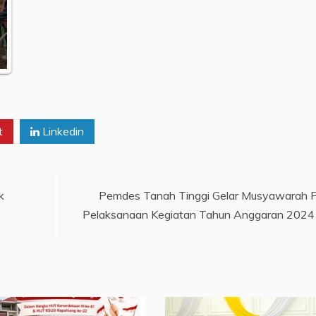
t
Linkedin
k
Pemdes Tanah Tinggi Gelar Musyawarah 
Pelaksanaan Kegiatan Tahun Anggaran 2024