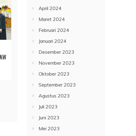
April 2024
Maret 2024
Februari 2024
Januari 2024
Desember 2023
PAW
November 2023
Oktober 2023
September 2023
Agustus 2023
Juli 2023
Juni 2023
Mei 2023