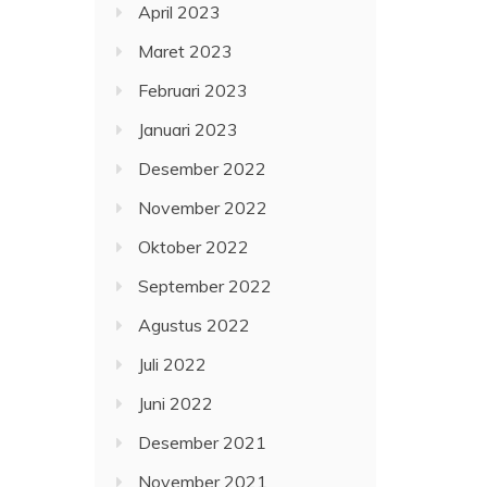
April 2023
Maret 2023
Februari 2023
Januari 2023
Desember 2022
November 2022
Oktober 2022
September 2022
Agustus 2022
Juli 2022
Juni 2022
Desember 2021
November 2021