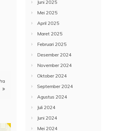
Juni 2025
Mei 2025
April 2025
Maret 2025
Februari 2025
Desember 2024
November 2024
Oktober 2024
Pra
September 2024
Agustus 2024
Juli 2024
Juni 2024
Mei 2024