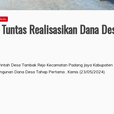
kulu
Tuntas Realisasikan Dana De
intah Desa Tambak Rejo Kecamatan Padang Jaya Kabupaten
angunan Dana Desa Tahap Pertama , Kamis (23/05/2024).