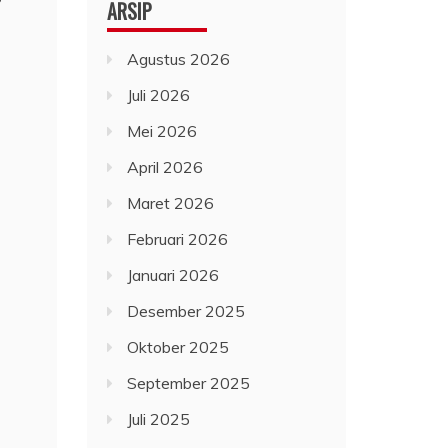
ARSIP
Agustus 2026
Juli 2026
Mei 2026
April 2026
Maret 2026
Februari 2026
Januari 2026
Desember 2025
Oktober 2025
September 2025
Juli 2025