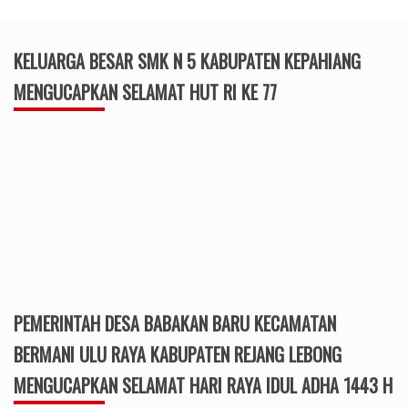
PEMERINTAH DESA BABAKAN BARU KECAMATAN
BERMANI ULU RAYA KABUPATEN REJANG LEBONG
MENGUCAPKAN SELAMAT HARI RAYA IDUL ADHA 1443 H