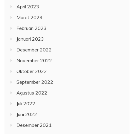
Juli 2022
Juni 2022
Desember 2021
November 2021
Oktober 2021
September 2021
Agustus 2021
Juli 2021
Juni 2021
Mei 2021
Juni 2017