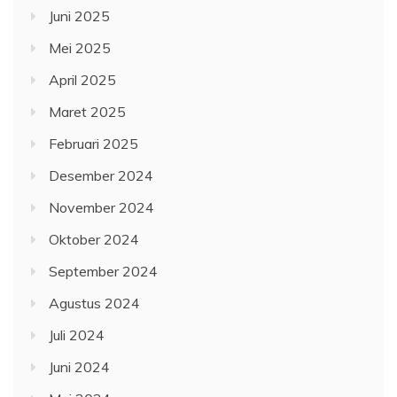
Agustus 2024
Juli 2024
Juni 2024
Mei 2024
April 2024
Maret 2024
Februari 2024
Januari 2024
Desember 2023
November 2023
Oktober 2023
September 2023
Agustus 2023