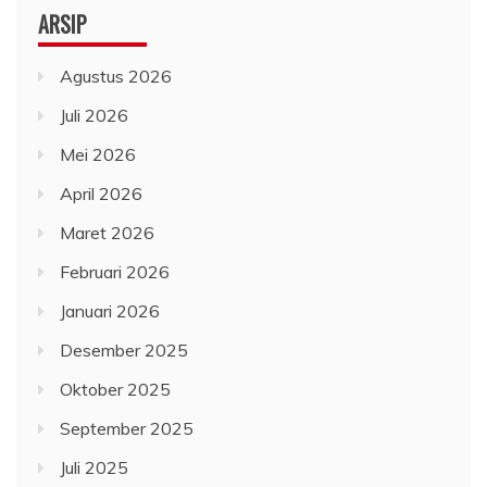
Oktober 2025
September 2025
Juli 2025
Juni 2025
Mei 2025
April 2025
Maret 2025
Februari 2025
Desember 2024
November 2024
Oktober 2024
September 2024