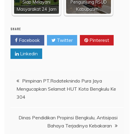
Dinas Pendidikan Propinsi Bengkulu, Antisipasi
Bahaya Terjadinya Kebakaran
RELATED POSTS