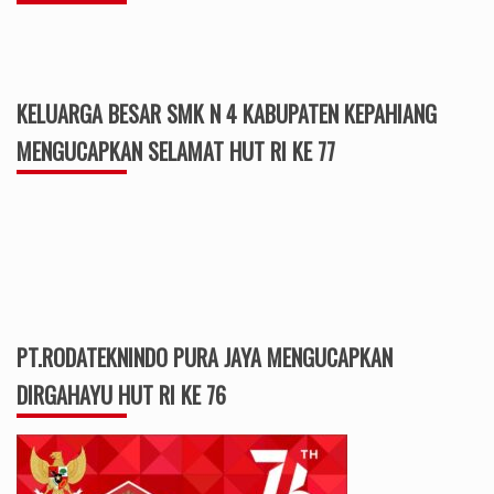
DIRGAHAYU HUT RI KE 76