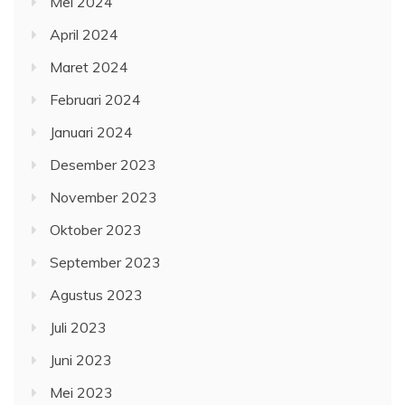
Juli 2023
Juni 2023
Mei 2023
April 2023
Maret 2023
Februari 2023
Januari 2023
Desember 2022
November 2022
Oktober 2022
September 2022
Agustus 2022