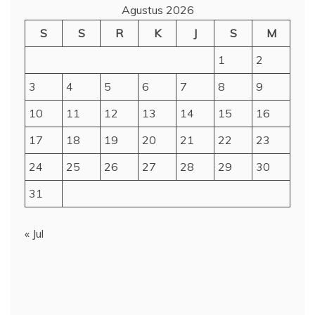
« Jul
ARSIP
Agustus 2026
Juli 2026
Mei 2026
April 2026
Maret 2026
Februari 2026
Januari 2026
Desember 2025