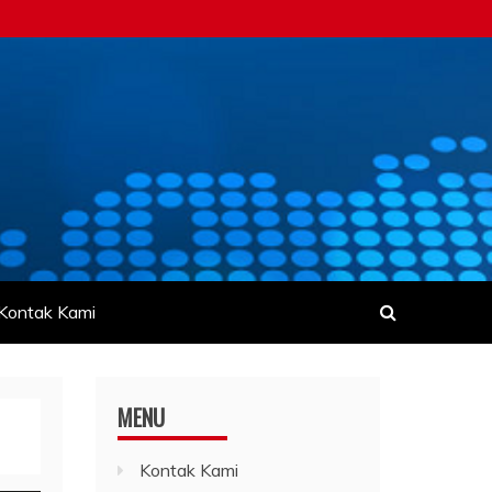
Kontak Kami
MENU
Kontak Kami