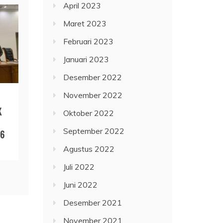
April 2023
Maret 2023
Februari 2023
Januari 2023
Desember 2022
November 2022
K
Oktober 2022
September 2022
26
Agustus 2022
Juli 2022
Juni 2022
Desember 2021
November 2021