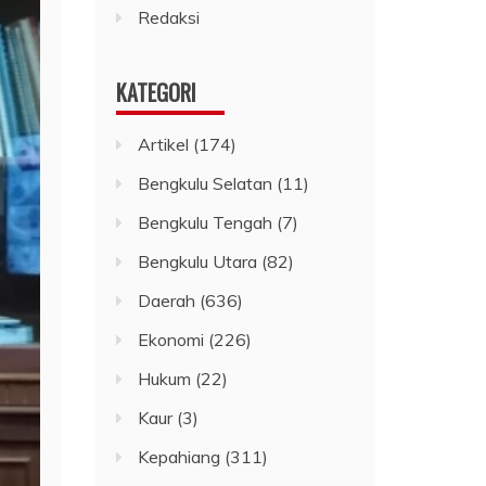
Redaksi
KATEGORI
Artikel
(174)
Bengkulu Selatan
(11)
Bengkulu Tengah
(7)
Bengkulu Utara
(82)
Daerah
(636)
Ekonomi
(226)
Hukum
(22)
Kaur
(3)
Kepahiang
(311)