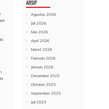
ARSIP
n
Agustus 2026
gas
Juli 2026
Mei 2026
da
April 2026
Maret 2026
Februari 2026
Januari 2026
n
Desember 2025
da
Oktober 2025
September 2025
Juli 2025