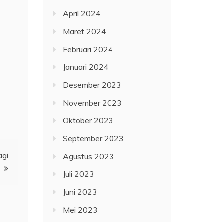
April 2024
Maret 2024
Februari 2024
Januari 2024
Desember 2023
November 2023
Oktober 2023
September 2023
agi
Agustus 2023
Juli 2023
Juni 2023
Mei 2023