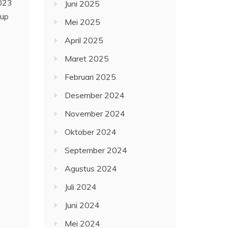
2023
Juni 2025
tup
Mei 2025
April 2025
Maret 2025
Februari 2025
Desember 2024
November 2024
Oktober 2024
September 2024
Agustus 2024
Juli 2024
Juni 2024
Mei 2024