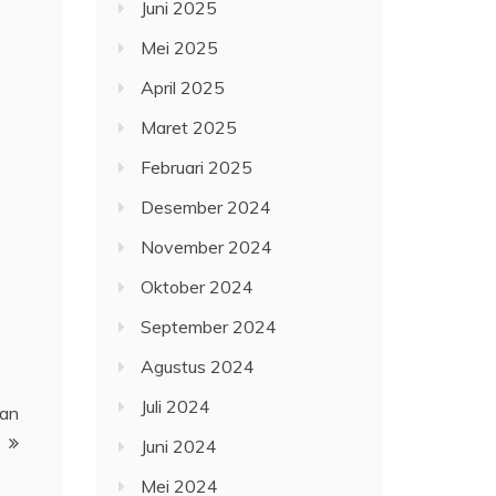
Juni 2025
Mei 2025
April 2025
Maret 2025
Februari 2025
Desember 2024
November 2024
Oktober 2024
September 2024
Agustus 2024
Juli 2024
han
Juni 2024
Mei 2024