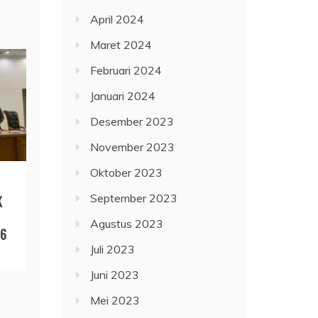
April 2024
Maret 2024
Februari 2024
Januari 2024
Desember 2023
November 2023
Oktober 2023
September 2023
K
Agustus 2023
26
Juli 2023
Juni 2023
Mei 2023