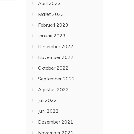
April 2023
Maret 2023
Februari 2023
Januari 2023
Desember 2022
November 2022
Oktober 2022
September 2022
Agustus 2022
Juli 2022
Juni 2022
Desember 2021
November 2021