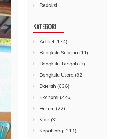
Redaksi
KATEGORI
Artikel
(174)
Bengkulu Selatan
(11)
Bengkulu Tengah
(7)
Bengkulu Utara
(82)
Daerah
(636)
Ekonomi
(226)
Hukum
(22)
Kaur
(3)
Kepahiang
(311)