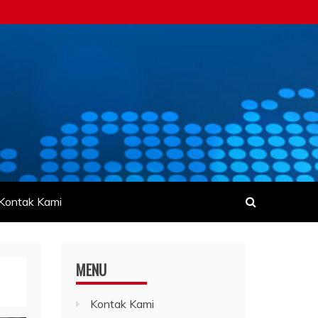
Kontak Kami
MENU
Kontak Kami