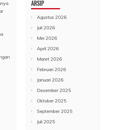
ARSIP
nnya
ar
Agustus 2026
Juli 2026
na
Mei 2026
April 2026
engan
Maret 2026
Februari 2026
Januari 2026
Desember 2025
Oktober 2025
September 2025
Juli 2025