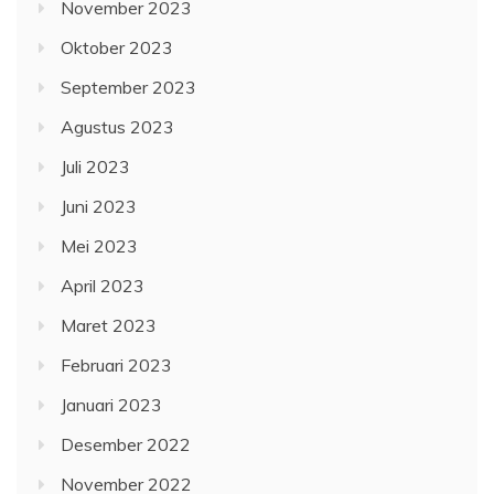
November 2023
Oktober 2023
September 2023
Agustus 2023
Juli 2023
Juni 2023
Mei 2023
April 2023
Maret 2023
Februari 2023
Januari 2023
Desember 2022
November 2022