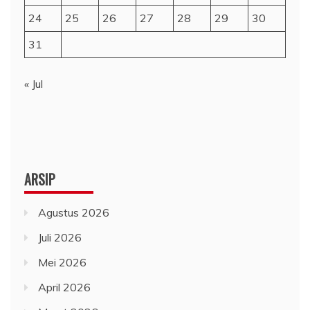
24
25
26
27
28
29
30
31
« Jul
ARSIP
Agustus 2026
Juli 2026
Mei 2026
April 2026