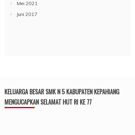
Mei 2021
Juni 2017
KELUARGA BESAR SMK N 5 KABUPATEN KEPAHIANG
MENGUCAPKAN SELAMAT HUT RI KE 77