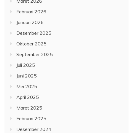
Maret 2026
Februari 2026
Januari 2026
Desember 2025
Oktober 2025
September 2025
Juli 2025
Juni 2025
Mei 2025
April 2025
Maret 2025
Februari 2025
Desember 2024