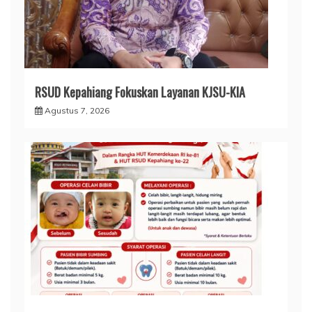
RSUD Kepahiang Fokuskan Layanan KJSU-KIA
Agustus 7, 2026