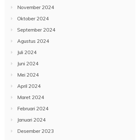
November 2024
Oktober 2024
September 2024
Agustus 2024
Juli 2024
Juni 2024
Mei 2024
April 2024
Maret 2024
Februari 2024
Januari 2024
Desember 2023