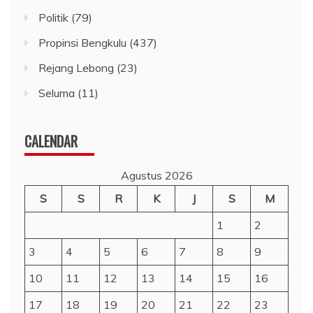
Politik
(79)
Propinsi Bengkulu
(437)
Rejang Lebong
(23)
Seluma
(11)
CALENDAR
Agustus 2026
S
S
R
K
J
S
M
1
2
3
4
5
6
7
8
9
10
11
12
13
14
15
16
17
18
19
20
21
22
23