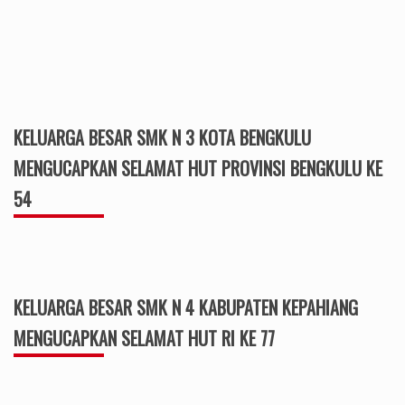
KELUARGA BESAR SMK N 3 KOTA BENGKULU
MENGUCAPKAN SELAMAT HUT PROVINSI BENGKULU KE
54
KELUARGA BESAR SMK N 4 KABUPATEN KEPAHIANG
MENGUCAPKAN SELAMAT HUT RI KE 77