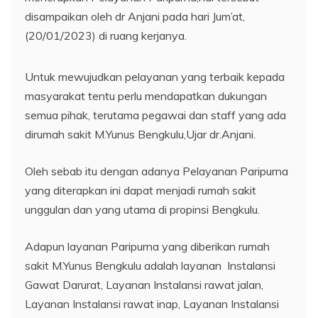
disampaikan oleh dr Anjani pada hari Jum’at,
(20/01/2023) di ruang kerjanya.
Untuk mewujudkan pelayanan yang terbaik kepada
masyarakat tentu perlu mendapatkan dukungan
semua pihak, terutama pegawai dan staff yang ada
dirumah sakit M.Yunus Bengkulu,Ujar dr.Anjani.
Oleh sebab itu dengan adanya Pelayanan Paripurna
yang diterapkan ini dapat menjadi rumah sakit
unggulan dan yang utama di propinsi Bengkulu.
Adapun layanan Paripurna yang diberikan rumah
sakit M.Yunus Bengkulu adalah layanan Instalansi
Gawat Darurat, Layanan Instalansi rawat jalan,
Layanan Instalansi rawat inap, Layanan Instalansi