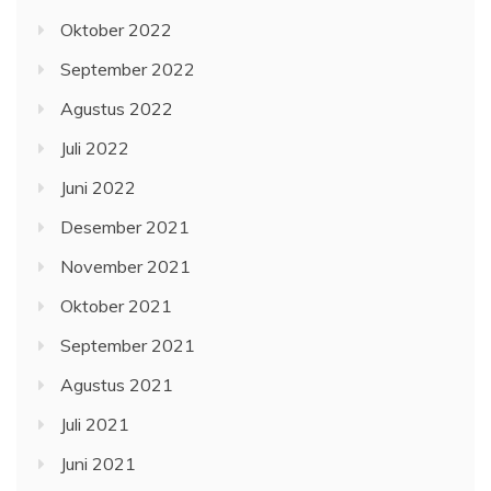
Oktober 2022
September 2022
Agustus 2022
Juli 2022
Juni 2022
Desember 2021
November 2021
Oktober 2021
September 2021
Agustus 2021
Juli 2021
Juni 2021