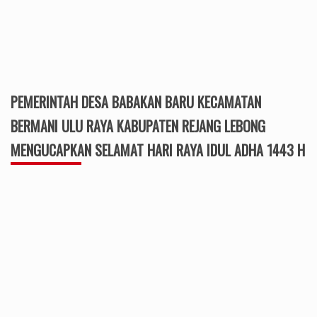
PEMERINTAH DESA BABAKAN BARU KECAMATAN
BERMANI ULU RAYA KABUPATEN REJANG LEBONG
MENGUCAPKAN SELAMAT HARI RAYA IDUL ADHA 1443 H