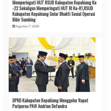
Memperingati HUT RSUD Kabupaten Kepahiang Ke
-22 Sekaligus Memperingati HUT RI Ke-81,RSUD
Kabupaten Kepahiang Gelar Bhakti Sosial Operasi
Bibir Sumbing
Agustus 7, 2026
DPRD Kabupaten Kepahiang Menggelar Rapat
Paripurna PAW Andrian Defandra