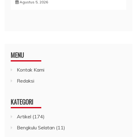
Agustus 5, 2026
MENU
Kontak Kami
Redaksi
KATEGORI
Artikel
(174)
Bengkulu Selatan
(11)